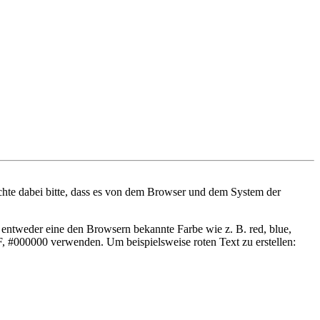
chte dabei bitte, dass es von dem Browser und dem System der
entweder eine den Browsern bekannte Farbe wie z. B. red, blue,
, #000000 verwenden. Um beispielsweise roten Text zu erstellen: