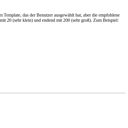
m Template, das der Benutzer ausgewählt hat, aber die empfohlene
mit 20 (sehr klein) und endend mit 200 (sehr groß). Zum Beispiel: