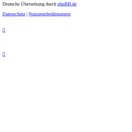
Deutsche Übersetzung durch
phpBB.de
Datenschutz
|
Nutzungsbedingungen