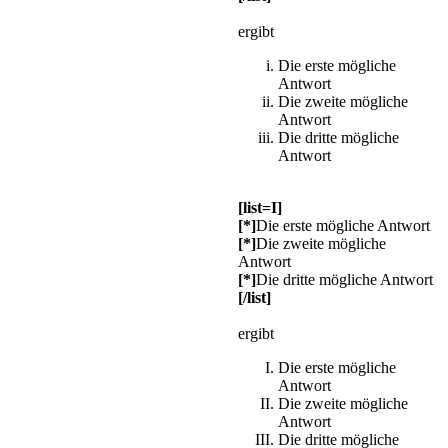
ergibt
Die erste mögliche
Antwort
Die zweite mögliche
Antwort
Die dritte mögliche
Antwort
[list=I]
[*]
Die erste mögliche Antwort
[*]
Die zweite mögliche
Antwort
[*]
Die dritte mögliche Antwort
[/list]
ergibt
Die erste mögliche
Antwort
Die zweite mögliche
Antwort
Die dritte mögliche