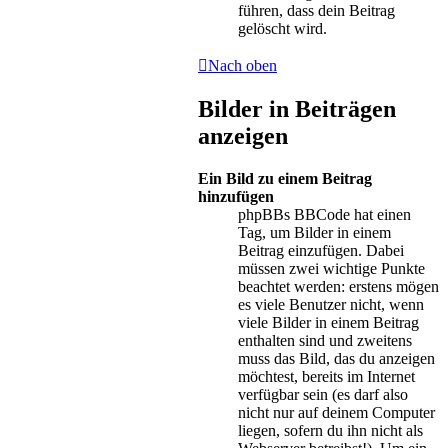
führen, dass dein Beitrag
gelöscht wird.
Nach oben
Bilder in Beiträgen
anzeigen
Ein Bild zu einem Beitrag
hinzufügen
phpBBs BBCode hat einen
Tag, um Bilder in einem
Beitrag einzufügen. Dabei
müssen zwei wichtige Punkte
beachtet werden: erstens mögen
es viele Benutzer nicht, wenn
viele Bilder in einem Beitrag
enthalten sind und zweitens
muss das Bild, das du anzeigen
möchtest, bereits im Internet
verfügbar sein (es darf also
nicht nur auf deinem Computer
liegen, sofern du ihn nicht als