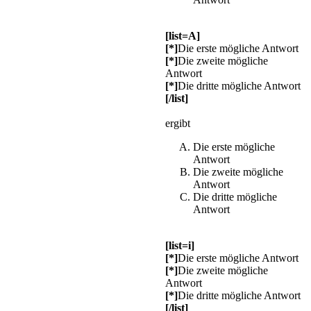
[list=A]
[*]
Die erste mögliche Antwort
[*]
Die zweite mögliche
Antwort
[*]
Die dritte mögliche Antwort
[/list]
ergibt
Die erste mögliche
Antwort
Die zweite mögliche
Antwort
Die dritte mögliche
Antwort
[list=i]
[*]
Die erste mögliche Antwort
[*]
Die zweite mögliche
Antwort
[*]
Die dritte mögliche Antwort
[/list]