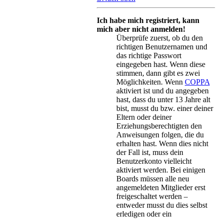
Ich habe mich registriert, kann
mich aber nicht anmelden!
Überprüfe zuerst, ob du den
richtigen Benutzernamen und
das richtige Passwort
eingegeben hast. Wenn diese
stimmen, dann gibt es zwei
Möglichkeiten. Wenn
COPPA
aktiviert ist und du angegeben
hast, dass du unter 13 Jahre alt
bist, musst du bzw. einer deiner
Eltern oder deiner
Erziehungsberechtigten den
Anweisungen folgen, die du
erhalten hast. Wenn dies nicht
der Fall ist, muss dein
Benutzerkonto vielleicht
aktiviert werden. Bei einigen
Boards müssen alle neu
angemeldeten Mitglieder erst
freigeschaltet werden –
entweder musst du dies selbst
erledigen oder ein