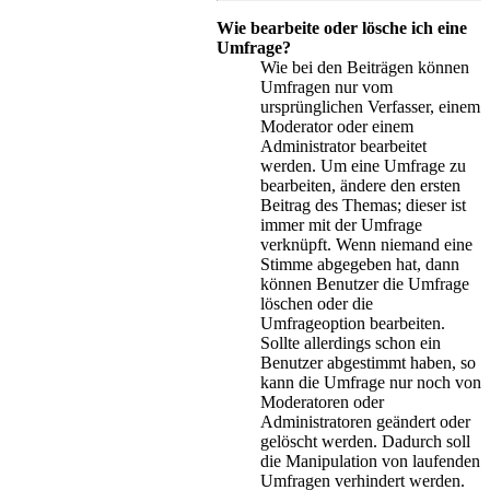
Wie bearbeite oder lösche ich eine
Umfrage?
Wie bei den Beiträgen können
Umfragen nur vom
ursprünglichen Verfasser, einem
Moderator oder einem
Administrator bearbeitet
werden. Um eine Umfrage zu
bearbeiten, ändere den ersten
Beitrag des Themas; dieser ist
immer mit der Umfrage
verknüpft. Wenn niemand eine
Stimme abgegeben hat, dann
können Benutzer die Umfrage
löschen oder die
Umfrageoption bearbeiten.
Sollte allerdings schon ein
Benutzer abgestimmt haben, so
kann die Umfrage nur noch von
Moderatoren oder
Administratoren geändert oder
gelöscht werden. Dadurch soll
die Manipulation von laufenden
Umfragen verhindert werden.