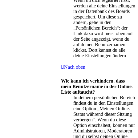
Wenn du dich registriert hast,
werden alle deine Einstellungen
in der Datenbank des Boards
gespeichert. Um diese zu
ändern, gehe in den
„Persönlichen Bereich“; der
Link dazu wird meist oben auf
der Seite angezeigt, wenn du
auf deinen Benutzernamen
klickst. Dort kannst du alle
deine Einstellungen ändern.
Nach oben
Wie kann ich verhindern, dass
mein Benutzername in der Online-
Liste auftaucht?
In deinem persönlichen Bereich
findest du in den Einstellungen
eine Option „Meinen Online-
Status während dieser Sitzung
verbergen“. Wenn du diese
Option einschaltest, können nur
Administratoren, Moderatoren
und du selbst deinen Online-