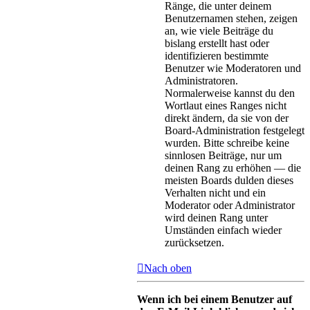
Ränge, die unter deinem
Benutzernamen stehen, zeigen
an, wie viele Beiträge du
bislang erstellt hast oder
identifizieren bestimmte
Benutzer wie Moderatoren und
Administratoren.
Normalerweise kannst du den
Wortlaut eines Ranges nicht
direkt ändern, da sie von der
Board-Administration festgelegt
wurden. Bitte schreibe keine
sinnlosen Beiträge, nur um
deinen Rang zu erhöhen — die
meisten Boards dulden dieses
Verhalten nicht und ein
Moderator oder Administrator
wird deinen Rang unter
Umständen einfach wieder
zurücksetzen.
Nach oben
Wenn ich bei einem Benutzer auf