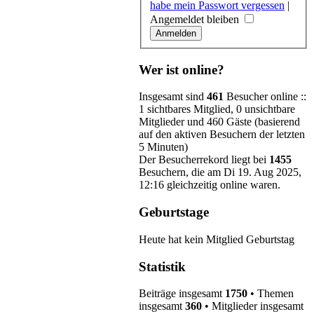
habe mein Passwort vergessen
|
Angemeldet bleiben
Wer ist online?
Insgesamt sind
461
Besucher online ::
1 sichtbares Mitglied, 0 unsichtbare
Mitglieder und 460 Gäste (basierend
auf den aktiven Besuchern der letzten
5 Minuten)
Der Besucherrekord liegt bei
1455
Besuchern, die am Di 19. Aug 2025,
12:16 gleichzeitig online waren.
Geburtstage
Heute hat kein Mitglied Geburtstag
Statistik
Beiträge insgesamt
1750
• Themen
insgesamt
360
• Mitglieder insgesamt