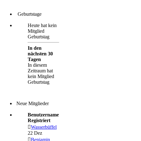
Geburtstage
Heute hat kein
Mitglied
Geburtstag
In den
nächsten 30
Tagen
In diesem
Zeitraum hat
kein Mitglied
Geburtstag
Neue Mitglieder
Benutzername
Registriert
Wasserbüffel
22 Dez
Benjamin