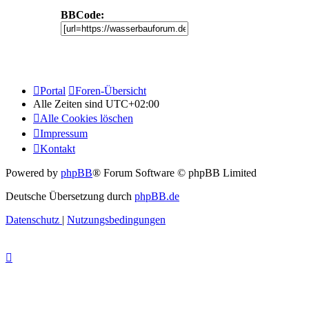
BBCode:
Portal
Foren-Übersicht
Alle Zeiten sind
UTC+02:00
Alle Cookies löschen
Impressum
Kontakt
Powered by
phpBB
® Forum Software © phpBB Limited
Deutsche Übersetzung durch
phpBB.de
Datenschutz
|
Nutzungsbedingungen