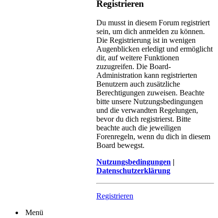
Registrieren
Du musst in diesem Forum registriert
sein, um dich anmelden zu können.
Die Registrierung ist in wenigen
Augenblicken erledigt und ermöglicht
dir, auf weitere Funktionen
zuzugreifen. Die Board-
Administration kann registrierten
Benutzern auch zusätzliche
Berechtigungen zuweisen. Beachte
bitte unsere Nutzungsbedingungen
und die verwandten Regelungen,
bevor du dich registrierst. Bitte
beachte auch die jeweiligen
Forenregeln, wenn du dich in diesem
Board bewegst.
Nutzungsbedingungen
|
Datenschutzerklärung
Registrieren
Menü