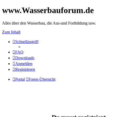
www.Wasserbauforum.de
Alles über den Wasserbau, die Aus-und Fortbildung usw.
Zum Inhalt
Schnellzugriff
FAQ
Downloads
Anmelden
Registrieren
Portal
Foren-Übersicht