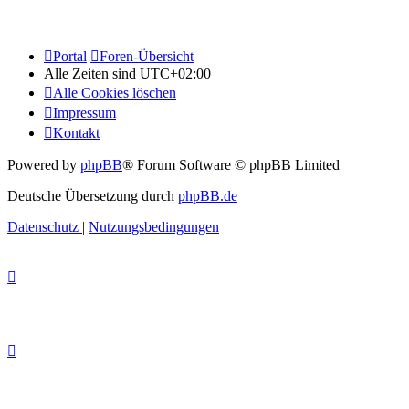
Portal
Foren-Übersicht
Alle Zeiten sind
UTC+02:00
Alle Cookies löschen
Impressum
Kontakt
Powered by
phpBB
® Forum Software © phpBB Limited
Deutsche Übersetzung durch
phpBB.de
Datenschutz
|
Nutzungsbedingungen