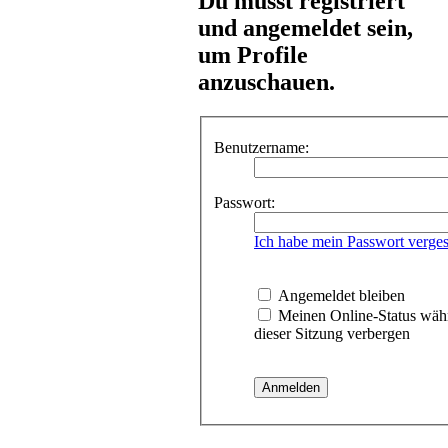
Du musst registriert
und angemeldet sein,
um Profile
anzuschauen.
Benutzername:
Passwort:
Ich habe mein Passwort verge
Angemeldet bleiben
Meinen Online-Status wäh
dieser Sitzung verbergen