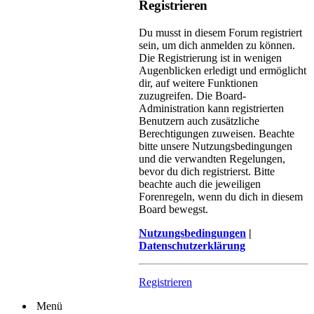
Registrieren
Du musst in diesem Forum registriert
sein, um dich anmelden zu können.
Die Registrierung ist in wenigen
Augenblicken erledigt und ermöglicht
dir, auf weitere Funktionen
zuzugreifen. Die Board-
Administration kann registrierten
Benutzern auch zusätzliche
Berechtigungen zuweisen. Beachte
bitte unsere Nutzungsbedingungen
und die verwandten Regelungen,
bevor du dich registrierst. Bitte
beachte auch die jeweiligen
Forenregeln, wenn du dich in diesem
Board bewegst.
Nutzungsbedingungen
|
Datenschutzerklärung
Registrieren
Menü