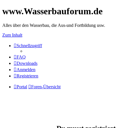
www.Wasserbauforum.de
Alles über den Wasserbau, die Aus-und Fortbildung usw.
Zum Inhalt
Schnellzugriff
FAQ
Downloads
Anmelden
Registrieren
Portal
Foren-Übersicht