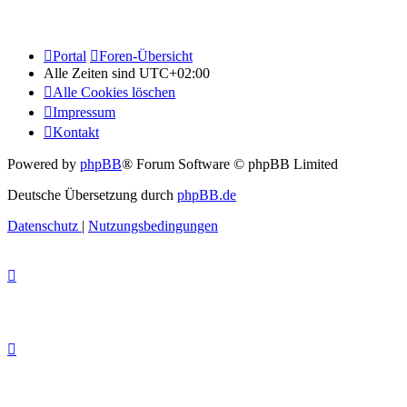
Portal
Foren-Übersicht
Alle Zeiten sind
UTC+02:00
Alle Cookies löschen
Impressum
Kontakt
Powered by
phpBB
® Forum Software © phpBB Limited
Deutsche Übersetzung durch
phpBB.de
Datenschutz
|
Nutzungsbedingungen