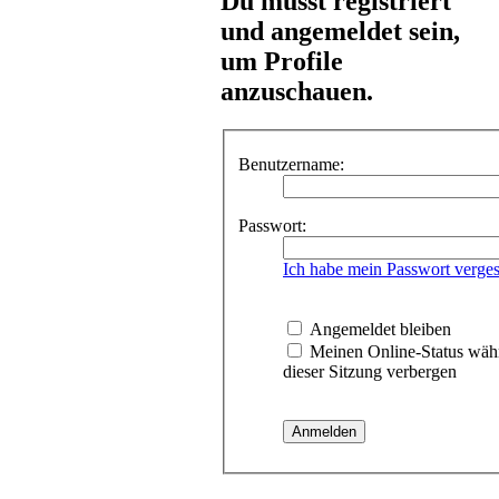
Du musst registriert
und angemeldet sein,
um Profile
anzuschauen.
Benutzername:
Passwort:
Ich habe mein Passwort verge
Angemeldet bleiben
Meinen Online-Status wäh
dieser Sitzung verbergen