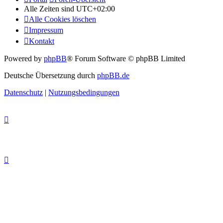
Alle Zeiten sind
UTC+02:00
Alle Cookies löschen
Impressum
Kontakt
Powered by
phpBB
® Forum Software © phpBB Limited
Deutsche Übersetzung durch
phpBB.de
Datenschutz
|
Nutzungsbedingungen