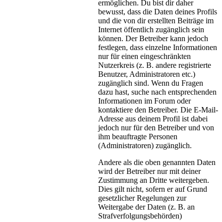
ermöglichen. Du bist dir daher
bewusst, dass die Daten deines Profils
und die von dir erstellten Beiträge im
Internet öffentlich zugänglich sein
können. Der Betreiber kann jedoch
festlegen, dass einzelne Informationen
nur für einen eingeschränkten
Nutzerkreis (z. B. andere registrierte
Benutzer, Administratoren etc.)
zugänglich sind. Wenn du Fragen
dazu hast, suche nach entsprechenden
Informationen im Forum oder
kontaktiere den Betreiber. Die E-Mail-
Adresse aus deinem Profil ist dabei
jedoch nur für den Betreiber und von
ihm beauftragte Personen
(Administratoren) zugänglich.
Andere als die oben genannten Daten
wird der Betreiber nur mit deiner
Zustimmung an Dritte weitergeben.
Dies gilt nicht, sofern er auf Grund
gesetzlicher Regelungen zur
Weitergabe der Daten (z. B. an
Strafverfolgungsbehörden)