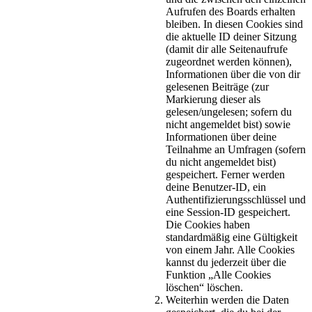
Aufrufen des Boards erhalten
bleiben. In diesen Cookies sind
die aktuelle ID deiner Sitzung
(damit dir alle Seitenaufrufe
zugeordnet werden können),
Informationen über die von dir
gelesenen Beiträge (zur
Markierung dieser als
gelesen/ungelesen; sofern du
nicht angemeldet bist) sowie
Informationen über deine
Teilnahme an Umfragen (sofern
du nicht angemeldet bist)
gespeichert. Ferner werden
deine Benutzer-ID, ein
Authentifizierungsschlüssel und
eine Session-ID gespeichert.
Die Cookies haben
standardmäßig eine Gültigkeit
von einem Jahr. Alle Cookies
kannst du jederzeit über die
Funktion „Alle Cookies
löschen“ löschen.
Weiterhin werden die Daten