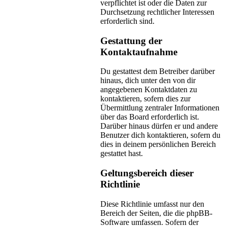
verpflichtet ist oder die Daten zur
Durchsetzung rechtlicher Interessen
erforderlich sind.
Gestattung der
Kontaktaufnahme
Du gestattest dem Betreiber darüber
hinaus, dich unter den von dir
angegebenen Kontaktdaten zu
kontaktieren, sofern dies zur
Übermittlung zentraler Informationen
über das Board erforderlich ist.
Darüber hinaus dürfen er und andere
Benutzer dich kontaktieren, sofern du
dies in deinem persönlichen Bereich
gestattet hast.
Geltungsbereich dieser
Richtlinie
Diese Richtlinie umfasst nur den
Bereich der Seiten, die die phpBB-
Software umfassen. Sofern der