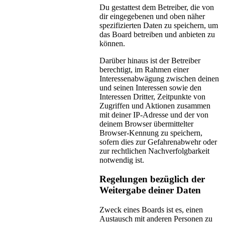
Du gestattest dem Betreiber, die von
dir eingegebenen und oben näher
spezifizierten Daten zu speichern, um
das Board betreiben und anbieten zu
können.
Darüber hinaus ist der Betreiber
berechtigt, im Rahmen einer
Interessenabwägung zwischen deinen
und seinen Interessen sowie den
Interessen Dritter, Zeitpunkte von
Zugriffen und Aktionen zusammen
mit deiner IP-Adresse und der von
deinem Browser übermittelter
Browser-Kennung zu speichern,
sofern dies zur Gefahrenabwehr oder
zur rechtlichen Nachverfolgbarkeit
notwendig ist.
Regelungen bezüglich der
Weitergabe deiner Daten
Zweck eines Boards ist es, einen
Austausch mit anderen Personen zu