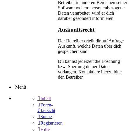
Betreiber in anderen Bereichen seiner
Software weitere personenbezogene
Daten verarbeitet, wird er dich
darüber gesondert informieren.
Auskunftsrecht
Der Betreiber erteilt dir auf Anfrage
Auskunft, welche Daten über dich
gespeichert sind.
Du kannst jederzeit die Löschung
bzw. Sperrung deiner Daten
verlangen. Kontaktiere hierzu bitte
den Betreiber.
Menü
Inhalt
Foren-
Übersicht
Suche
Registrieren
Hilfe