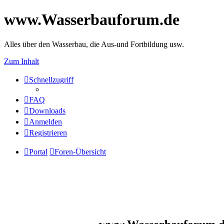
www.Wasserbauforum.de
Alles über den Wasserbau, die Aus-und Fortbildung usw.
Zum Inhalt
Schnellzugriff
FAQ
Downloads
Anmelden
Registrieren
Portal
Foren-Übersicht