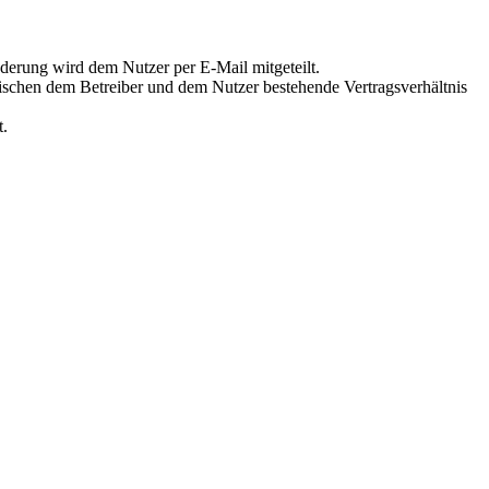
derung wird dem Nutzer per E-Mail mitgeteilt.
wischen dem Betreiber und dem Nutzer bestehende Vertragsverhältnis
t.