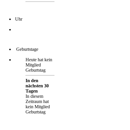
Uhr
Geburtstage
Heute hat kein
Mitglied
Geburtstag
In den
nächsten 30
Tagen
In diesem
Zeitraum hat
kein Mitglied
Geburtstag