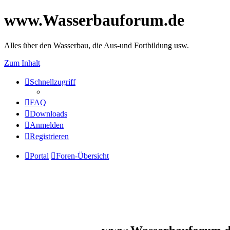
www.Wasserbauforum.de
Alles über den Wasserbau, die Aus-und Fortbildung usw.
Zum Inhalt
Schnellzugriff
FAQ
Downloads
Anmelden
Registrieren
Portal
Foren-Übersicht