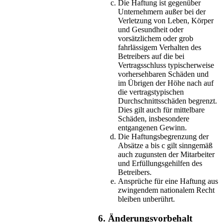
Die Haftung ist gegenüber
Unternehmern außer bei der
Verletzung von Leben, Körper
und Gesundheit oder
vorsätzlichem oder grob
fahrlässigem Verhalten des
Betreibers auf die bei
Vertragsschluss typischerweise
vorhersehbaren Schäden und
im Übrigen der Höhe nach auf
die vertragstypischen
Durchschnittsschäden begrenzt.
Dies gilt auch für mittelbare
Schäden, insbesondere
entgangenen Gewinn.
Die Haftungsbegrenzung der
Absätze a bis c gilt sinngemäß
auch zugunsten der Mitarbeiter
und Erfüllungsgehilfen des
Betreibers.
Ansprüche für eine Haftung aus
zwingendem nationalem Recht
bleiben unberührt.
6. Änderungsvorbehalt