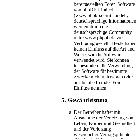
bereitgestellten Foren-Software
von phpBB Limited
(www.phpbb.com) handelt;
deutschsprachige Informationen
werden durch die
deutschsprachige Community
unter www.phpbb.de zur
Verfügung gestellt. Beide haben
keinen Einfluss auf die Art und
Weise, wie die Software
verwendet wird. Sie können
insbesondere die Verwendung
der Software für bestimmte
Zwecke nicht untersagen oder
auf Inhalte fremder Foren
Einfluss nehmen.
5. Gewährleistung
Der Betreiber haftet mit
Ausnahme der Verletzung von
Leben, Körper und Gesundheit
und der Verletzung
wesentlicher Vertragspflichten