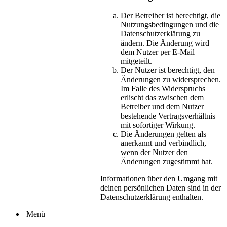
Der Betreiber ist berechtigt, die
Nutzungsbedingungen und die
Datenschutzerklärung zu
ändern. Die Änderung wird
dem Nutzer per E-Mail
mitgeteilt.
Der Nutzer ist berechtigt, den
Änderungen zu widersprechen.
Im Falle des Widerspruchs
erlischt das zwischen dem
Betreiber und dem Nutzer
bestehende Vertragsverhältnis
mit sofortiger Wirkung.
Die Änderungen gelten als
anerkannt und verbindlich,
wenn der Nutzer den
Änderungen zugestimmt hat.
Informationen über den Umgang mit
deinen persönlichen Daten sind in der
Datenschutzerklärung enthalten.
Menü