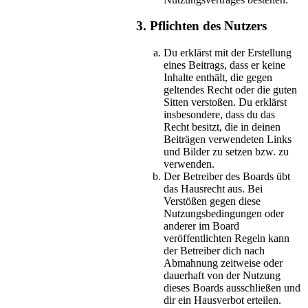
3. Pflichten des Nutzers
Du erklärst mit der Erstellung
eines Beitrags, dass er keine
Inhalte enthält, die gegen
geltendes Recht oder die guten
Sitten verstoßen. Du erklärst
insbesondere, dass du das
Recht besitzt, die in deinen
Beiträgen verwendeten Links
und Bilder zu setzen bzw. zu
verwenden.
Der Betreiber des Boards übt
das Hausrecht aus. Bei
Verstößen gegen diese
Nutzungsbedingungen oder
anderer im Board
veröffentlichten Regeln kann
der Betreiber dich nach
Abmahnung zeitweise oder
dauerhaft von der Nutzung
dieses Boards ausschließen und
dir ein Hausverbot erteilen.