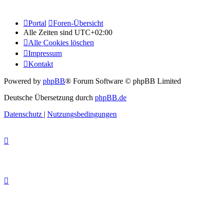
Portal
Foren-Übersicht
Alle Zeiten sind
UTC+02:00
Alle Cookies löschen
Impressum
Kontakt
Powered by
phpBB
® Forum Software © phpBB Limited
Deutsche Übersetzung durch
phpBB.de
Datenschutz
|
Nutzungsbedingungen