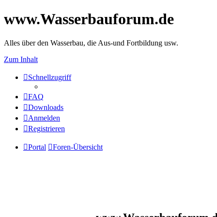
www.Wasserbauforum.de
Alles über den Wasserbau, die Aus-und Fortbildung usw.
Zum Inhalt
Schnellzugriff
FAQ
Downloads
Anmelden
Registrieren
Portal
Foren-Übersicht