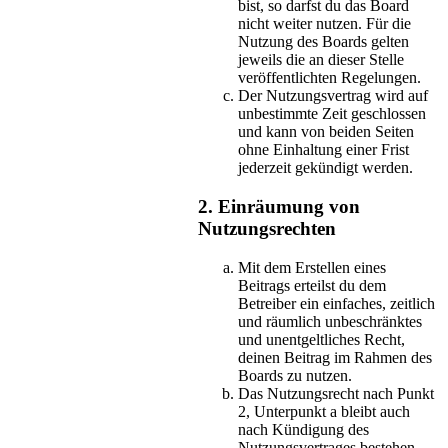
bist, so darfst du das Board
nicht weiter nutzen. Für die
Nutzung des Boards gelten
jeweils die an dieser Stelle
veröffentlichten Regelungen.
Der Nutzungsvertrag wird auf
unbestimmte Zeit geschlossen
und kann von beiden Seiten
ohne Einhaltung einer Frist
jederzeit gekündigt werden.
2. Einräumung von
Nutzungsrechten
Mit dem Erstellen eines
Beitrags erteilst du dem
Betreiber ein einfaches, zeitlich
und räumlich unbeschränktes
und unentgeltliches Recht,
deinen Beitrag im Rahmen des
Boards zu nutzen.
Das Nutzungsrecht nach Punkt
2, Unterpunkt a bleibt auch
nach Kündigung des
Nutzungsvertrages bestehen.