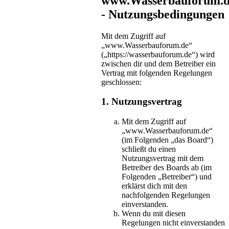
www.Wasserbauforum.
- Nutzungsbedingungen
Mit dem Zugriff auf
„www.Wasserbauforum.de“
(„https://wasserbauforum.de“) wird
zwischen dir und dem Betreiber ein
Vertrag mit folgenden Regelungen
geschlossen:
1. Nutzungsvertrag
Mit dem Zugriff auf
„www.Wasserbauforum.de“
(im Folgenden „das Board“)
schließt du einen
Nutzungsvertrag mit dem
Betreiber des Boards ab (im
Folgenden „Betreiber“) und
erklärst dich mit den
nachfolgenden Regelungen
einverstanden.
Wenn du mit diesen
Regelungen nicht einverstanden