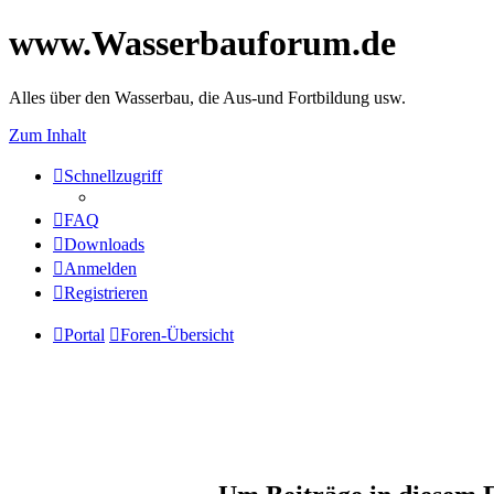
www.Wasserbauforum.de
Alles über den Wasserbau, die Aus-und Fortbildung usw.
Zum Inhalt
Schnellzugriff
FAQ
Downloads
Anmelden
Registrieren
Portal
Foren-Übersicht