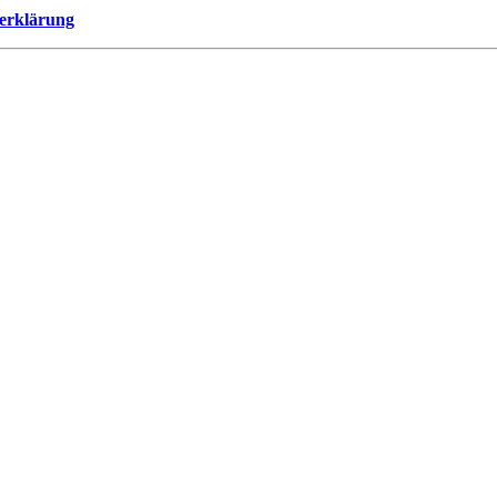
erklärung