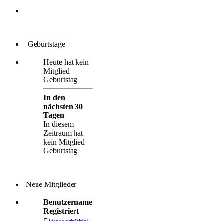
Geburtstage
Heute hat kein
Mitglied
Geburtstag
In den
nächsten 30
Tagen
In diesem
Zeitraum hat
kein Mitglied
Geburtstag
Neue Mitglieder
Benutzername
Registriert